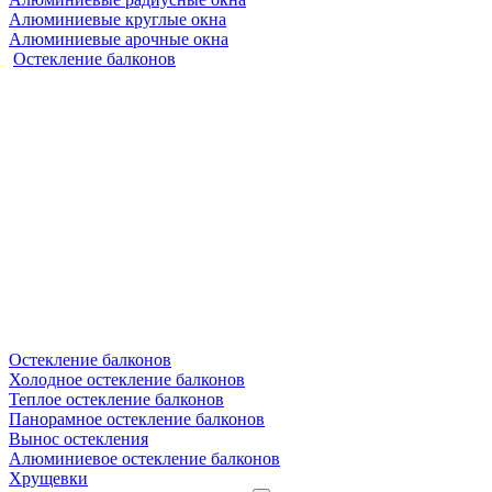
Алюминиевые круглые окна
Алюминиевые арочные окна
Остекление балконов
Остекление балконов
Холодное остекление балконов
Теплое остекление балконов
Панорамное остекление балконов
Вынос остекления
Алюминиевое остекление балконов
Хрущевки