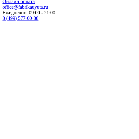
Онлайн оплата
office@fabrikauyuta.ru
Ежедневно: 09:00 - 21:00
8 (499) 577-00-88