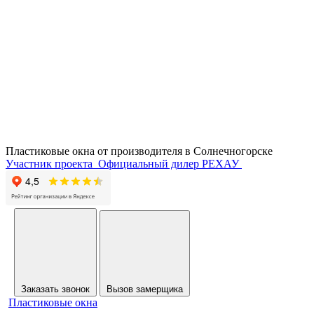
Пластиковые окна от производителя в
Солнечногорске
Участник проекта
Официальный дилер РЕХАУ
Заказать звонок
Вызов замерщика
Пластиковые окна