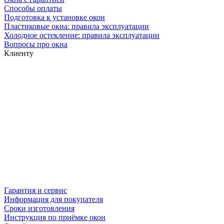
Способы оплаты
Подготовка к установке окон
Пластиковые окна: правила эксплуатации
Холодное остекление: правила эксплуатации
Вопросы про окна
Клиенту
Гарантия и сервис
Информация для покупателя
Сроки изготовления
Инструкция по приёмке окон