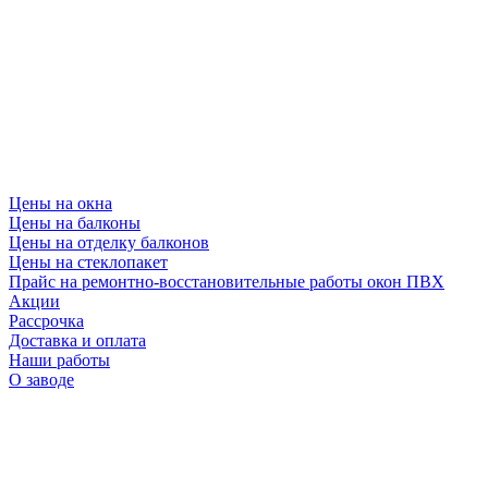
Цены на окна
Цены на балконы
Цены на отделку балконов
Цены на стеклопакет
Прайс на ремонтно-восстановительные работы окон ПВХ
Акции
Рассрочка
Доставка и оплата
Наши работы
О заводе