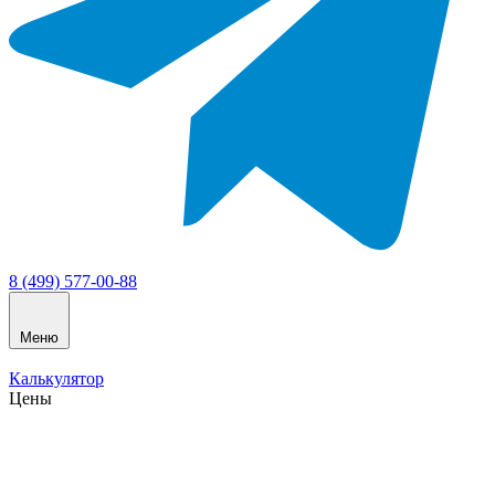
8 (499) 577-00-88
Меню
Калькулятор
Цены