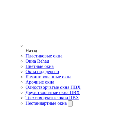
Назад
Пластиковые окна
Окна Rehau
Цветные окна
Окна под дерево
Ламинированные окна
Арочные окна
Одностворчатые окна ПВХ
Двухстворчатые окна ПВХ
Трехстворчатые окна ПВХ
Нестандартные окна