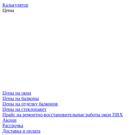
Калькулятор
Цены
Цены на окна
Цены на балконы
Цены на отделку балконов
Цены на стеклопакет
Прайс на ремонтно-восстановительные работы окон ПВХ
Акции
Рассрочка
Доставка и оплата