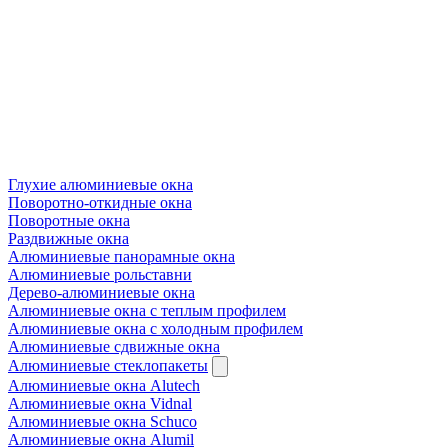
Глухие алюминиевые окна
Поворотно-откидные окна
Поворотные окна
Раздвижные окна
Алюминиевые панорамные окна
Алюминиевые рольставни
Дерево-алюминиевые окна
Алюминиевые окна с теплым профилем
Алюминиевые окна с холодным профилем
Алюминиевые сдвижные окна
Алюминиевые стеклопакеты
Алюминиевые окна Alutech
Алюминиевые окна Vidnal
Алюминиевые окна Schuco
Алюминиевые окна Alumil