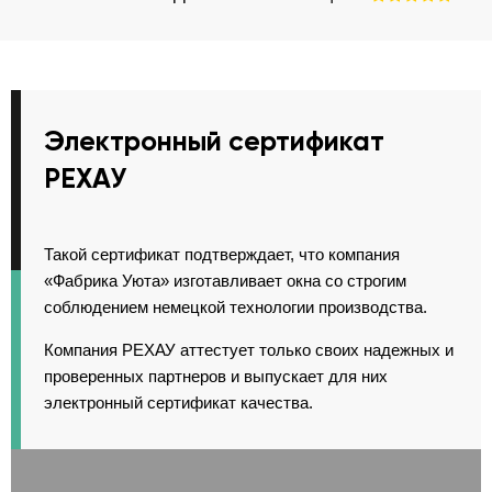
Электронный сертификат
РЕХАУ
Такой сертификат подтверждает, что компания
«Фабрика Уюта» изготавливает окна со строгим
соблюдением немецкой технологии производства.
Компания РЕХАУ аттестует только своих надежных и
проверенных партнеров и выпускает для них
электронный сертификат качества.