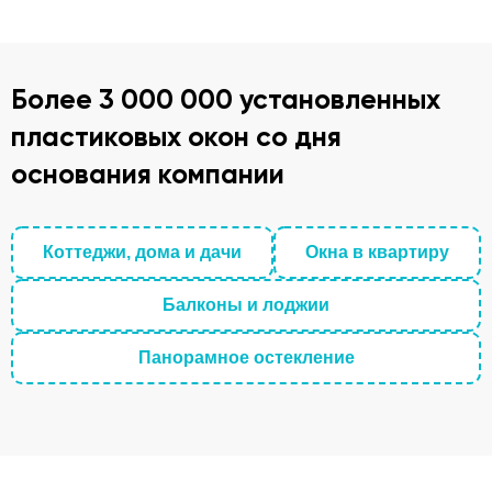
Более 3 000 000 установленных
пластиковых окон со дня
основания компании
Коттеджи, дома и дачи
Окна в квартиру
Балконы и лоджии
Панорамное остекление