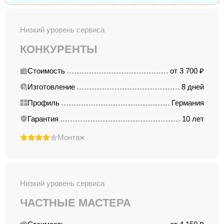
Низкий уровень сервиса
КОНКУРЕНТЫ
Стоимость
от 3 700 ₽
Изготовление
8 дней
Профиль
Германия
Гарантия
10 лет
Монтаж
Низкий уровень сервиса
ЧАСТНЫЕ МАСТЕРА