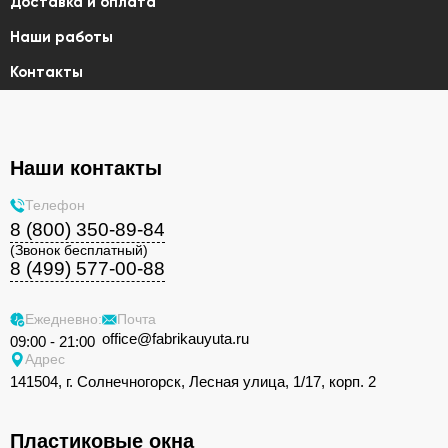
Доставка и оплата
Наши работы
Контакты
Наши контакты
Телефон
8 (800) 350-89-84
(Звонок бесплатный)
8 (499) 577-00-88
Ежедневно:
Почта
office@fabrikauyuta.ru
09:00 - 21:00
Адрес
141504, г. Солнечногорск, Лесная улица, 1/17, корп. 2
Пластиковые окна