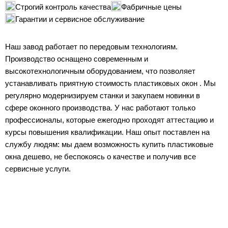
Строгий контроль качества
Фабричные цены
Гарантии и сервисное обслуживание
Наш завод работает по передовым технологиям.
Производство оснащено современным и
высокотехнологичным оборудованием, что позволяет
устанавливать приятную стоимость пластиковых окон . Мы
регулярно модернизируем станки и закупаем новинки в
сфере оконного производства. У нас работают только
профессионалы, которые ежегодно проходят аттестацию и
курсы повышения квалификации. Наш опыт поставлен на
службу людям: мы даем возможность купить пластиковые
окна дешево, не беспокоясь о качестве и получив все
сервисные услуги.