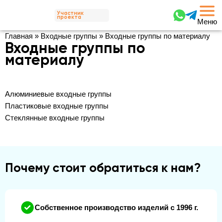
Участник
проекта
Меню
Главная
»
Входные группы
»
Входные группы по материалу
Входные группы по
материалу
Алюминиевые входные группы
Пластиковые входные группы
Стеклянные входные группы
Почему стоит обратиться к нам?
Собственное производство изделий с 1996 г.