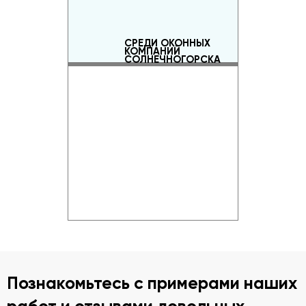
СРЕДИ ОКОННЫХ
КОМПАНИЙ
СОЛНЕЧНОГОРСКА
РЕЙТИНГ ОКОННЫХ
КОМПАНИЙ
Познакомьтесь с примерами наших