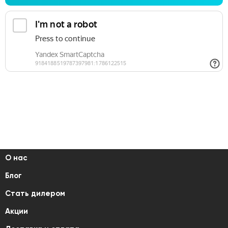
Оставляя свои контактные данные, вы соглашаетесь на
обработку персональных данных в соответствии с Правовой
информацией
О нас
Блог
Стать дилером
Акции