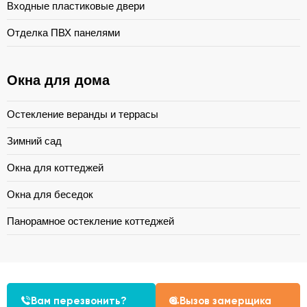
Входные пластиковые двери
Отделка ПВХ панелями
Окна для дома
Остекление веранды и террасы
Зимний сад
Окна для коттеджей
Окна для беседок
Панорамное остекление коттеджей
Вам перезвонить?
Вызов замерщика