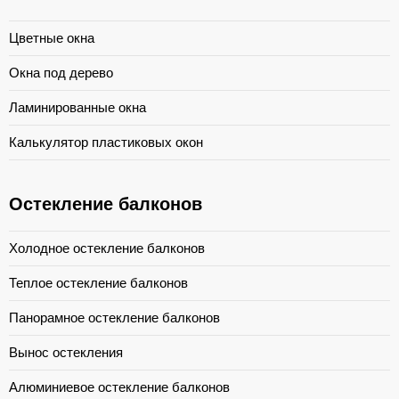
Цветные окна
Окна под дерево
Ламинированные окна
Калькулятор пластиковых окон
Остекление балконов
Холодное остекление балконов
Теплое остекление балконов
Панорамное остекление балконов
Вынос остекления
Алюминиевое остекление балконов