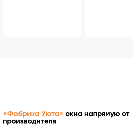
БЕСПЛАТНАЯ ДОСТАВКА
ПО СОЛНЕЧНОГОРСКУ
«Фабрика Уюта»
окна напрямую от
производителя