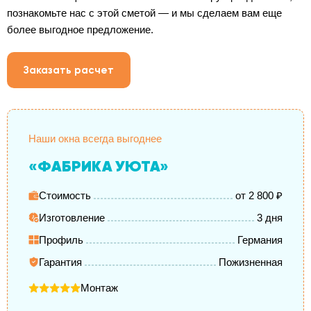
познакомьте нас с этой сметой — и мы сделаем вам еще
более выгодное предложение.
Заказать расчет
Наши окна всегда выгоднее
«ФАБРИКА УЮТА»
Стоимость
от 2 800 ₽
Изготовление
3 дня
Профиль
Германия
Гарантия
Пожизненная
Монтаж