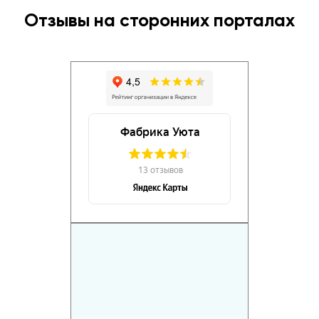
Отзывы на сторонних порталах