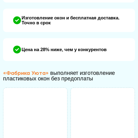
Изготовление окон и бесплатная доставка.
Точно в срок
Цена на 28% ниже, чем у конкурентов
«Фабрика Уюта»
выполняет изготовление
пластиковых окон без предоплаты