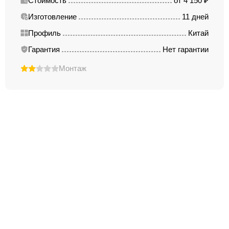
Стоимость
от 4 150 ₽
Изготовление
11 дней
Профиль
Китай
Гарантия
Нет гарантии
Монтаж