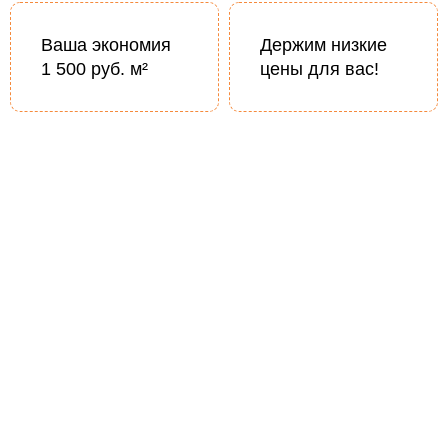
Ваша экономия
Держим низкие
1 500 руб. м²
цены для вас!