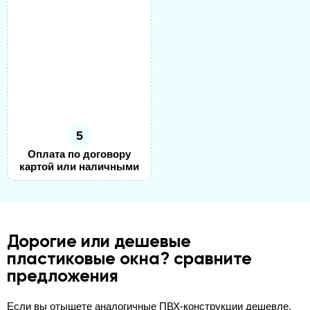
5
Оплата по договору
картой или наличными
Дорогие или дешевые
пластиковые окна? сравните
предложения
Если вы отыщете аналогичные ПВХ-конструкции дешевле,