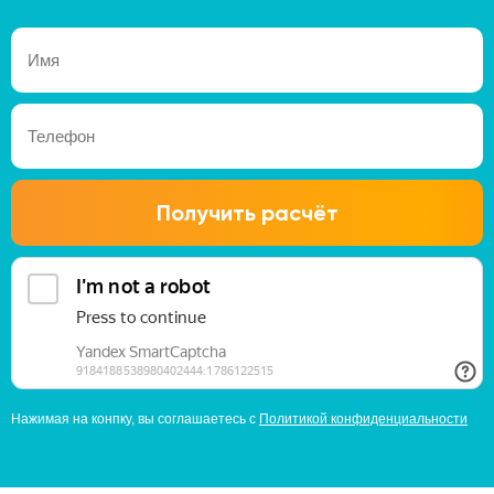
Получить расчёт
Нажимая на конпку, вы соглашаетесь с
Политикой конфиденциальности