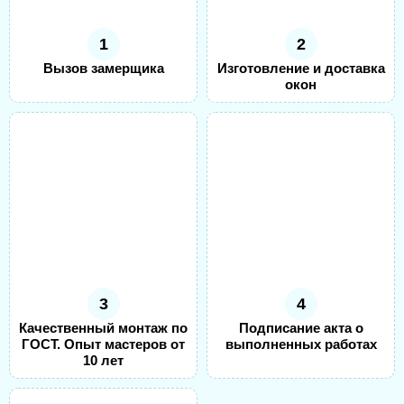
1
2
Вызов замерщика
Изготовление и доставка
окон
3
4
Качественный монтаж по
Подписание акта о
ГОСТ. Опыт мастеров от
выполненных работах
10 лет