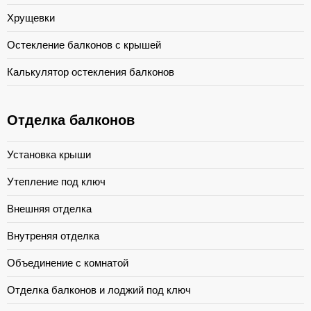
Хрущевки
Остекление балконов с крышей
Калькулятор остекления балконов
Отделка балконов
Установка крыши
Утепление под ключ
Внешняя отделка
Внутреняя отделка
Объединение с комнатой
Отделка балконов и лоджий под ключ