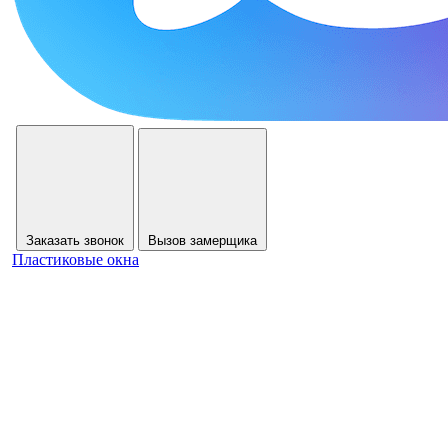
Заказать звонок
Вызов замерщика
Пластиковые окна