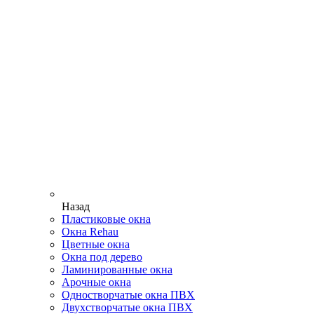
Назад
Пластиковые окна
Окна Rehau
Цветные окна
Окна под дерево
Ламинированные окна
Арочные окна
Одностворчатые окна ПВХ
Двухстворчатые окна ПВХ