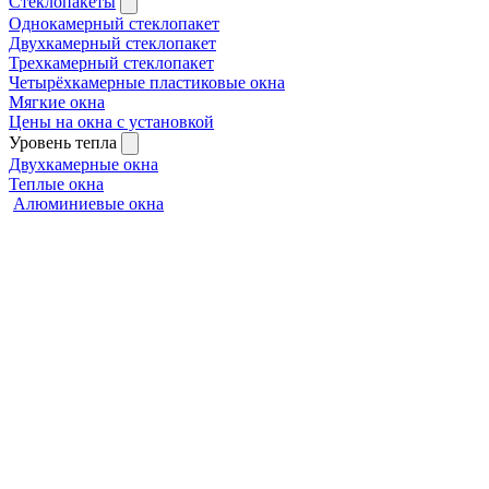
Стеклопакеты
Однокамерный стеклопакет
Двухкамерный стеклопакет
Трехкамерный стеклопакет
Четырёхкамерные пластиковые окна
Мягкие окна
Цены на окна с установкой
Уровень тепла
Двухкамерные окна
Теплые окна
Алюминиевые окна