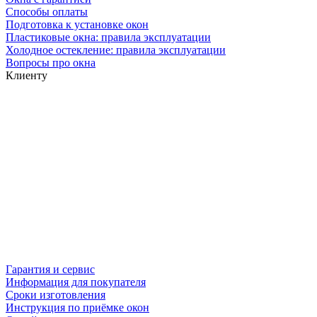
Способы оплаты
Подготовка к установке окон
Пластиковые окна: правила эксплуатации
Холодное остекление: правила эксплуатации
Вопросы про окна
Клиенту
Гарантия и сервис
Информация для покупателя
Сроки изготовления
Инструкция по приёмке окон