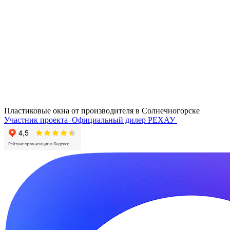
Пластиковые окна от производителя в
Солнечногорске
Участник проекта
Официальный дилер РЕХАУ