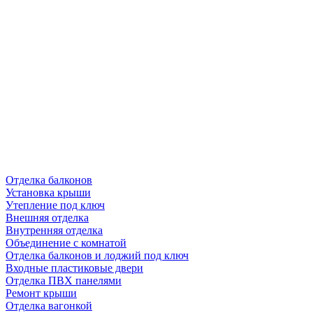
Отделка балконов
Установка крыши
Утепление под ключ
Внешняя отделка
Внутренняя отделка
Объединение с комнатой
Отделка балконов и лоджий под ключ
Входные пластиковые двери
Отделка ПВХ панелями
Ремонт крыши
Отделка вагонкой