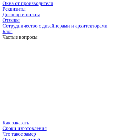
Окна от производителя
Реквизиты
Договор и оплата
Отзывы
Сотрудничество с дизайнерами и архитекторами
Блог
Частые вопросы
Как заказать
Сроки изготовления
Что такое замер
Окна с гарантией