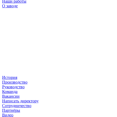
Наши работы
О заводе
История
Производство
Руководство
Команда
Вакансии
Написать директору
Сотрудничество
Партнёры
Видео