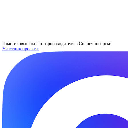
Пластиковые окна от производителя в
Солнечногорске
Участник проекта