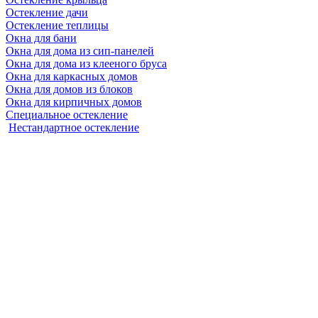
Остекление дачи
Остекление теплицы
Окна для бани
Окна для дома из сип-панелей
Окна для дома из клееного бруса
Окна для каркасных домов
Окна для домов из блоков
Окна для кирпичных домов
Специальное остекление
Нестандартное остекление