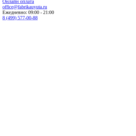
Онлайн оплата
office@fabrikauyuta.ru
Ежедневно: 09:00 - 21:00
8 (499) 577-00-88