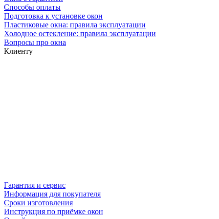
Способы оплаты
Подготовка к установке окон
Пластиковые окна: правила эксплуатации
Холодное остекление: правила эксплуатации
Вопросы про окна
Клиенту
Гарантия и сервис
Информация для покупателя
Сроки изготовления
Инструкция по приёмке окон