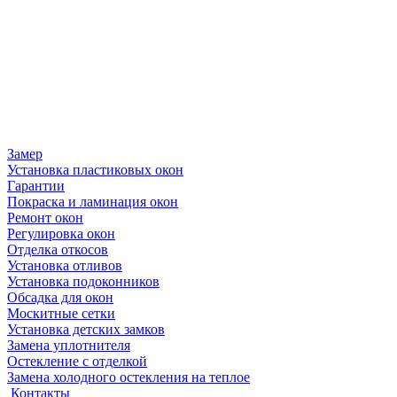
Замер
Установка пластиковых окон
Гарантии
Покраска и ламинация окон
Ремонт окон
Регулировка окон
Отделка откосов
Установка отливов
Установка подоконников
Обсадка для окон
Москитные сетки
Установка детских замков
Замена уплотнителя
Остекление с отделкой
Замена холодного остекления на теплое
Контакты