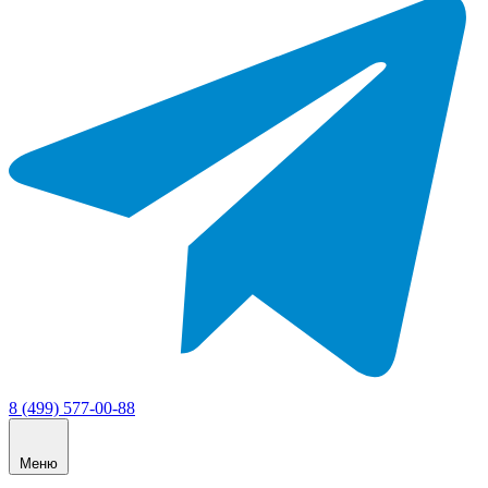
8 (499) 577-00-88
Меню