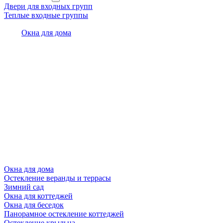
Двери для входных групп
Теплые входные группы
Окна для дома
Окна для дома
Остекление веранды и террасы
Зимний сад
Окна для коттеджей
Окна для беседок
Панорамное остекление коттеджей
Остекление крыльца