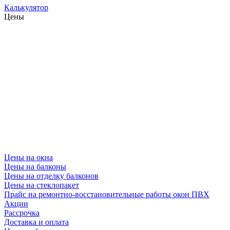
Калькулятор
Цены
Цены на окна
Цены на балконы
Цены на отделку балконов
Цены на стеклопакет
Прайс на ремонтно-восстановительные работы окон ПВХ
Акции
Рассрочка
Доставка и оплата