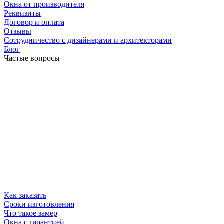
Окна от производителя
Реквизиты
Договор и оплата
Отзывы
Сотрудничество с дизайнерами и архитекторами
Блог
Частые вопросы
Как заказать
Сроки изготовления
Что такое замер
Окна с гарантией