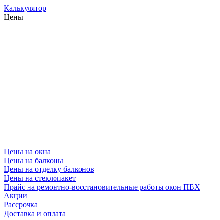
Калькулятор
Цены
Цены на окна
Цены на балконы
Цены на отделку балконов
Цены на стеклопакет
Прайс на ремонтно-восстановительные работы окон ПВХ
Акции
Рассрочка
Доставка и оплата