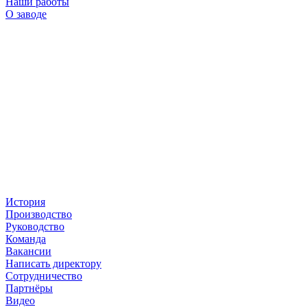
Наши работы
О заводе
История
Производство
Руководство
Команда
Вакансии
Написать директору
Сотрудничество
Партнёры
Видео