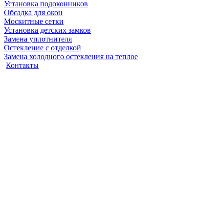
Установка подоконников
Обсадка для окон
Москитные сетки
Установка детских замков
Замена уплотнителя
Остекление с отделкой
Замена холодного остекления на теплое
Контакты