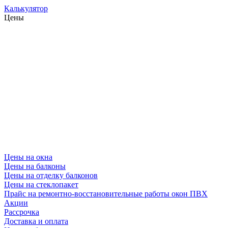
Калькулятор
Цены
Цены на окна
Цены на балконы
Цены на отделку балконов
Цены на стеклопакет
Прайс на ремонтно-восстановительные работы окон ПВХ
Акции
Рассрочка
Доставка и оплата