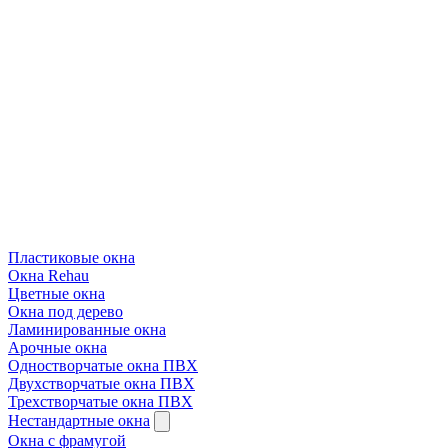
Пластиковые окна
Окна Rehau
Цветные окна
Окна под дерево
Ламинированные окна
Арочные окна
Одностворчатые окна ПВХ
Двухстворчатые окна ПВХ
Трехстворчатые окна ПВХ
Нестандартные окна
Окна с фрамугой