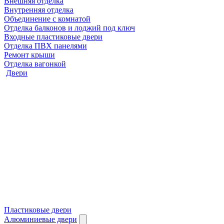
Внешняя отделка
Внутренняя отделка
Объединение с комнатой
Отделка балконов и лоджий под ключ
Входные пластиковые двери
Отделка ПВХ панелями
Ремонт крыши
Отделка вагонкой
Двери
Пластиковые двери
Алюминиевые двери