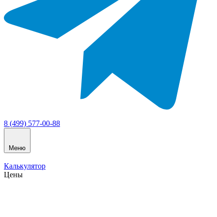
8 (499) 577-00-88
Меню
Калькулятор
Цены