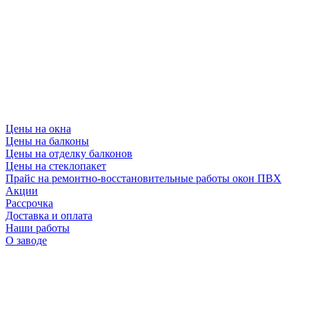
Цены на окна
Цены на балконы
Цены на отделку балконов
Цены на стеклопакет
Прайс на ремонтно-восстановительные работы окон ПВХ
Акции
Рассрочка
Доставка и оплата
Наши работы
О заводе