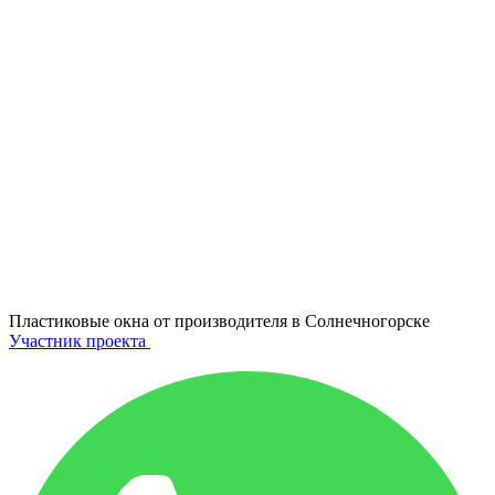
Пластиковые окна от производителя в
Солнечногорске
Участник проекта