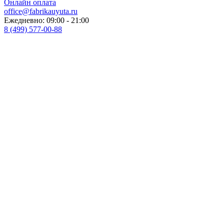
Онлайн оплата
office@fabrikauyuta.ru
Ежедневно: 09:00 - 21:00
8 (499) 577-00-88