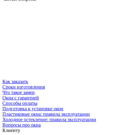
Как заказать
Сроки изготовления
Что такое замер
Окна с гарантией
Способы оплаты
Подготовка к установке окон
Пластиковые окна: правила эксплуатации
Холодное остекление: правила эксплуатации
Вопросы про окна
Клиенту