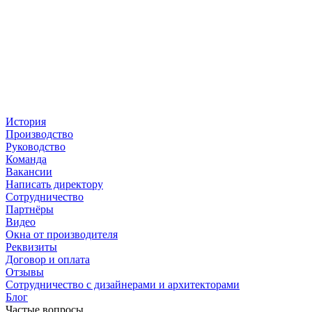
История
Производство
Руководство
Команда
Вакансии
Написать директору
Сотрудничество
Партнёры
Видео
Окна от производителя
Реквизиты
Договор и оплата
Отзывы
Сотрудничество с дизайнерами и архитекторами
Блог
Частые вопросы