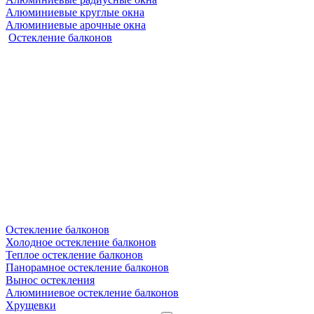
Алюминиевые круглые окна
Алюминиевые арочные окна
Остекление балконов
Остекление балконов
Холодное остекление балконов
Теплое остекление балконов
Панорамное остекление балконов
Вынос остекления
Алюминиевое остекление балконов
Хрущевки