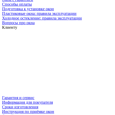
Способы оплаты
Подготовка к установке окон
Пластиковые окна: правила эксплуатации
Холодное остекление: правила эксплуатации
Вопросы про окна
Клиенту
Гарантия и сервис
Информация для покупателя
Сроки изготовления
Инструкция по приёмке окон