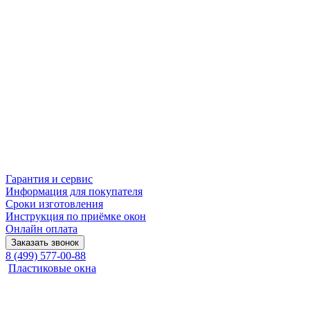
Гарантия и сервис
Информация для покупателя
Сроки изготовления
Инструкция по приёмке окон
Онлайн оплата
Заказать звонок
8 (499) 577-00-88
Пластиковые окна