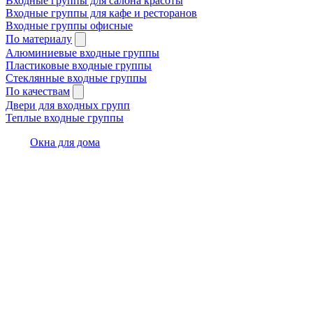
Входные группы для салона красоты
Входные группы для кафе и ресторанов
Входные группы офисные
По материалу
Алюминиевые входные группы
Пластиковые входные группы
Стеклянные входные группы
По качествам
Двери для входных групп
Теплые входные группы
Окна для дома