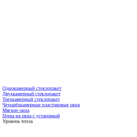
Однокамерный стеклопакет
Двухкамерный стеклопакет
Трехкамерный стеклопакет
Четырёхкамерные пластиковые окна
Мягкие окна
Цены на окна с установкой
Уровень тепла