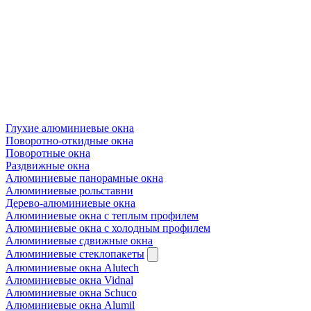
Глухие алюминиевые окна
Поворотно-откидные окна
Поворотные окна
Раздвижные окна
Алюминиевые панорамные окна
Алюминиевые рольставни
Дерево-алюминиевые окна
Алюминиевые окна с теплым профилем
Алюминиевые окна с холодным профилем
Алюминиевые сдвижные окна
Алюминиевые стеклопакеты
Алюминиевые окна Alutech
Алюминиевые окна Vidnal
Алюминиевые окна Schuco
Алюминиевые окна Alumil