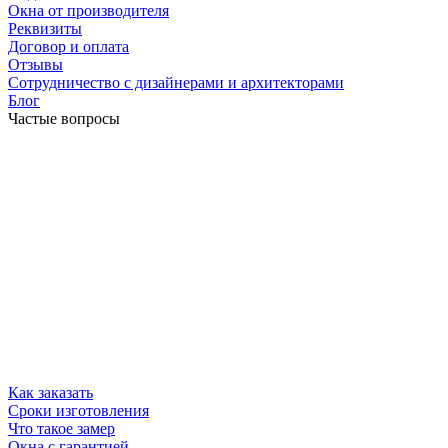
Окна от производителя
Реквизиты
Договор и оплата
Отзывы
Сотрудничество с дизайнерами и архитекторами
Блог
Частые вопросы
Как заказать
Сроки изготовления
Что такое замер
Окна с гарантией