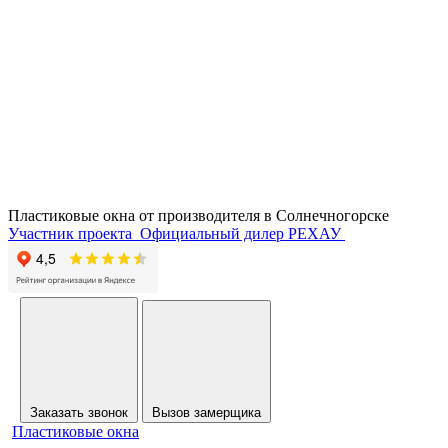
Пластиковые окна от производителя в
Солнечногорске
Участник проекта
Официальный дилер РЕХАУ
Заказать звонок
Вызов замерщика
Пластиковые окна