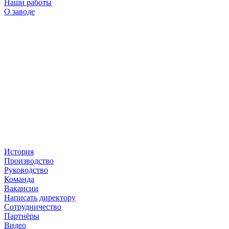
Наши работы
О заводе
История
Производство
Руководство
Команда
Вакансии
Написать директору
Сотрудничество
Партнёры
Видео