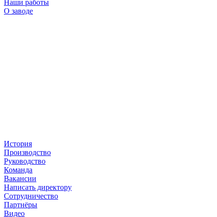
Наши работы
О заводе
История
Производство
Руководство
Команда
Вакансии
Написать директору
Сотрудничество
Партнёры
Видео