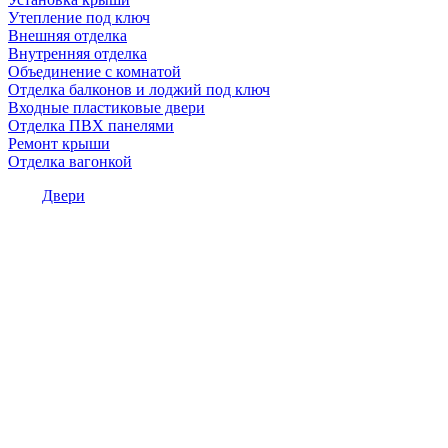
Утепление под ключ
Внешняя отделка
Внутренняя отделка
Объединение с комнатой
Отделка балконов и лоджий под ключ
Входные пластиковые двери
Отделка ПВХ панелями
Ремонт крыши
Отделка вагонкой
Двери