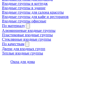
Входные группы в коттедж
Входные группы в здание
Входные группы для салона красоты
Входные группы для кафе и ресторанов
Входные группы офисные
По материалу
Алюминиевые входные группы
Пластиковые входные группы
Стеклянные входные группы
По качествам
Двери для входных групп
Теплые входные группы
Окна для дома