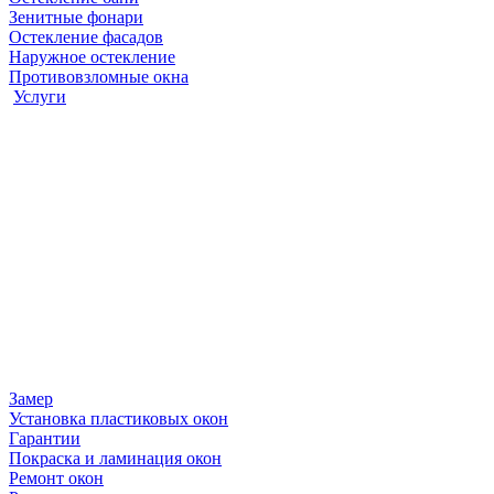
Зенитные фонари
Остекление фасадов
Наружное остекление
Противовзломные окна
Услуги
Замер
Установка пластиковых окон
Гарантии
Покраска и ламинация окон
Ремонт окон