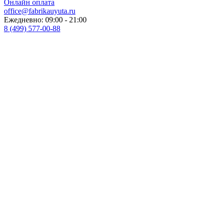
Онлайн оплата
office@fabrikauyuta.ru
Ежедневно: 09:00 - 21:00
8 (499) 577-00-88