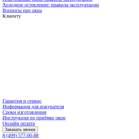
Холодное остекление: правила эксплуатации
Вопросы про окна
Клиенту
Гарантия и сервис
Информация для покупателя
Сроки изготовления
Инструкция по приёмке окон
Онлайн оплата
Заказать звонок
8 (499) 577-00-88