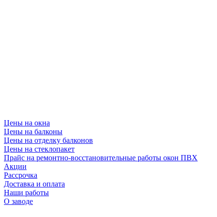
Цены на окна
Цены на балконы
Цены на отделку балконов
Цены на стеклопакет
Прайс на ремонтно-восстановительные работы окон ПВХ
Акции
Рассрочка
Доставка и оплата
Наши работы
О заводе