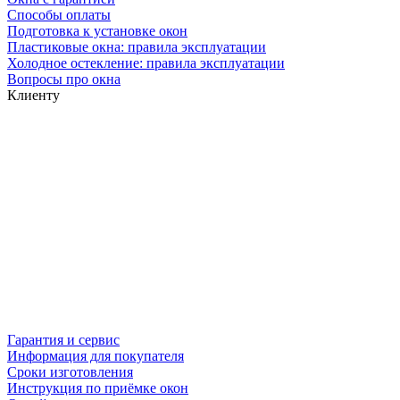
Способы оплаты
Подготовка к установке окон
Пластиковые окна: правила эксплуатации
Холодное остекление: правила эксплуатации
Вопросы про окна
Клиенту
Гарантия и сервис
Информация для покупателя
Сроки изготовления
Инструкция по приёмке окон