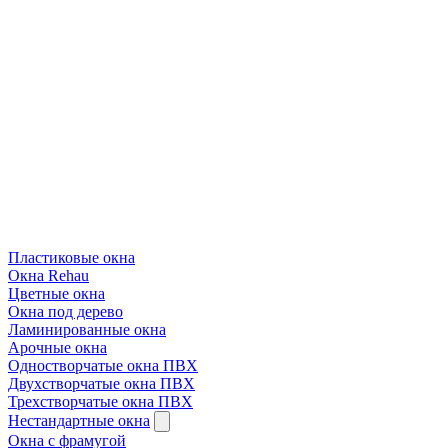
Пластиковые окна
Окна Rehau
Цветные окна
Окна под дерево
Ламинированные окна
Арочные окна
Одностворчатые окна ПВХ
Двухстворчатые окна ПВХ
Трехстворчатые окна ПВХ
Нестандартные окна
Окна с фрамугой