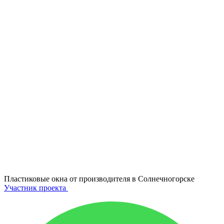
Пластиковые окна от производителя в
Солнечногорске
Участник проекта