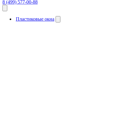
8 (499) 577-00-88
Пластиковые окна