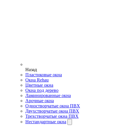
Назад
Пластиковые окна
Окна Rehau
Цветные окна
Окна под дерево
Ламинированные окна
Арочные окна
Одностворчатые окна ПВХ
Двухстворчатые окна ПВХ
Трехстворчатые окна ПВХ
Нестандартные окна