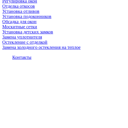
Регулировка окон
Отделка откосов
Установка отливов
Установка подоконников
Обсадка для окон
Москитные сетки
Установка детских замков
Замена уплотнителя
Остекление с отделкой
Замена холодного остекления на теплое
Контакты