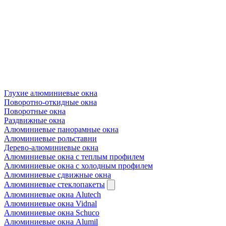
Глухие алюминиевые окна
Поворотно-откидные окна
Поворотные окна
Раздвижные окна
Алюминиевые панорамные окна
Алюминиевые рольставни
Дерево-алюминиевые окна
Алюминиевые окна с теплым профилем
Алюминиевые окна с холодным профилем
Алюминиевые сдвижные окна
Алюминиевые стеклопакеты
Алюминиевые окна Alutech
Алюминиевые окна Vidnal
Алюминиевые окна Schuco
Алюминиевые окна Alumil