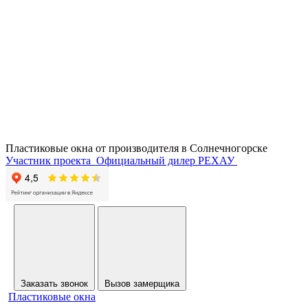
Пластиковые окна от производителя в
Солнечногорске
Участник проекта
Официальный дилер РЕХАУ
Заказать звонок
Вызов замерщика
Пластиковые окна