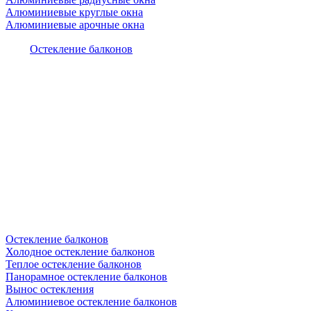
Алюминиевые круглые окна
Алюминиевые арочные окна
Остекление балконов
Остекление балконов
Холодное остекление балконов
Теплое остекление балконов
Панорамное остекление балконов
Вынос остекления
Алюминиевое остекление балконов