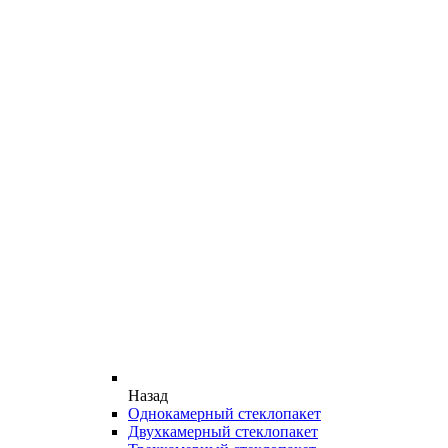
Назад
Однокамерный стеклопакет
Двухкамерный стеклопакет