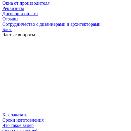
Окна от производителя
Реквизиты
Договор и оплата
Отзывы
Сотрудничество с дизайнерами и архитекторами
Блог
Частые вопросы
Как заказать
Сроки изготовления
Что такое замер
Окна с гарантией