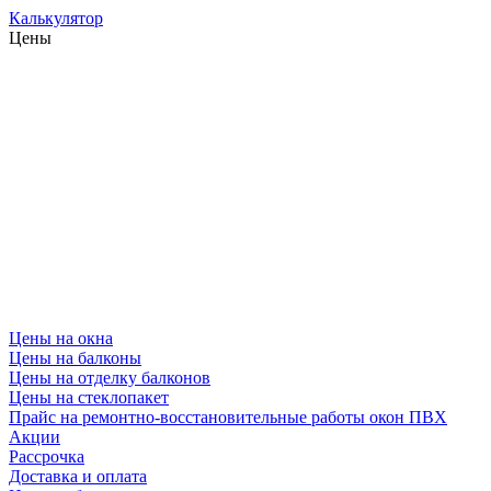
Калькулятор
Цены
Цены на окна
Цены на балконы
Цены на отделку балконов
Цены на стеклопакет
Прайс на ремонтно-восстановительные работы окон ПВХ
Акции
Рассрочка
Доставка и оплата