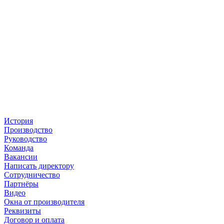
История
Производство
Руководство
Команда
Вакансии
Написать директору
Сотрудничество
Партнёры
Видео
Окна от производителя
Реквизиты
Договор и оплата